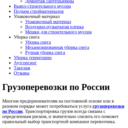
Демонтаж сантехкабины
Вывоз строительного мусора
Подъем стройматериалов
Упаковочный материал
Упаковочный материал
Воздушно-пузырчатая пленка
Мешки для строительного мусора
Уборка снега
Уборка снега
Механизированная уборка снега
Ручная уборка снега
Уборка территории
Аутсорсинг
Такелаж
Отзывы
Грузоперевозки по России
Многим предпринимателям на постоянной основе или в
разовом порядке может потребоваться услуга
грузоперевозки
по России
. Транспортировка грузов всегда связана с
определенным риском, и значительно снизить его поможет
правильный выбор транспортной компании перевозчика.