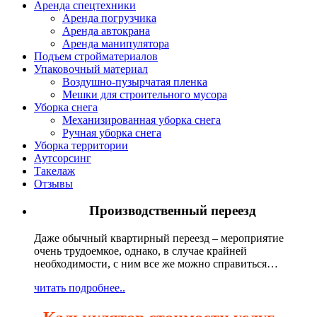
Аренда спецтехники
Аренда погрузчика
Аренда автокрана
Аренда манипулятора
Подъем стройматериалов
Упаковочный материал
Воздушно-пузырчатая пленка
Мешки для строительного мусора
Уборка снега
Механизированная уборка снега
Ручная уборка снега
Уборка территории
Аутсорсинг
Такелаж
Отзывы
Производственный переезд
Даже обычный квартирный переезд – мероприятие
очень трудоемкое, однако, в случае крайней
необходимости, с ним все же можно справиться…
читать подробнее..