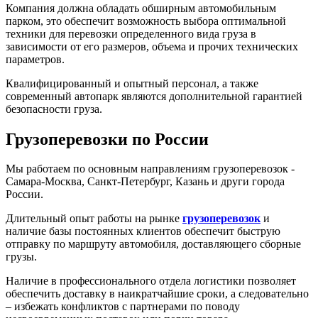
Компания должна обладать обширным автомобильным
парком, это обеспечит возможность выбора оптимальной
техники для перевозки определенного вида груза в
зависимости от его размеров, объема и прочих технических
параметров.
Квалифицированный и опытный персонал, а также
современный автопарк являются дополнительной гарантией
безопасности груза.
Грузоперевозки по России
Мы работаем по основным направлениям грузоперевозок -
Самара-Москва, Санкт-Петербург, Казань и други города
России.
Длительный опыт работы на рынке
грузоперевозок
и
наличие базы постоянных клиентов обеспечит быструю
отправку по маршруту автомобиля, доставляющего сборные
грузы.
Наличие в профессионального отдела логистики позволяет
обеспечить доставку в наикратчайшие сроки, а следовательно
– избежать конфликтов с партнерами по поводу